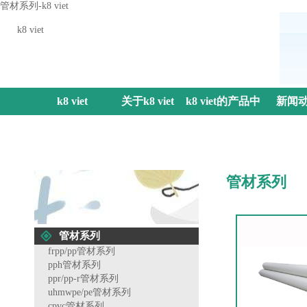
管材系列-k8 viet
k8 viet
k8 viet
关于k8 viet
k8 viet的产品中
新闻
心
管材系列
管材系列
frpp/pp管材系列
pph管材系列
ppr/pp-r管材系列
uhmwpe/pe管材系列
cpvc管材系列