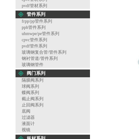
pvdf管材系列
管件系列
frpp/pp管件系列
pph管件系列
uhmwpe/pe管件系列
cpvc管件系列
pvdf管件系列
玻璃钢复合管/管件系列
钢衬管道/管件系列
玻璃钢管件
阀门系列
隔膜阀系列
球阀系列
蝶阀系列
截止阀系列
止回阀系列
底阀
过滤器
液面计
视镜
板材系列