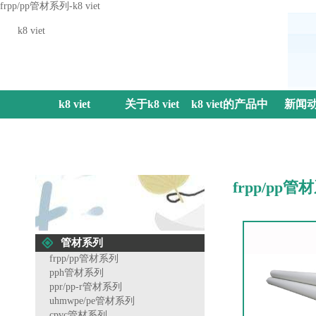
frpp/pp管材系列-k8 viet
k8 viet
k8 viet
关于k8 viet
k8 viet的产品中
新闻
心
frpp/pp管
管材系列
frpp/pp管材系列
pph管材系列
ppr/pp-r管材系列
uhmwpe/pe管材系列
cpvc管材系列