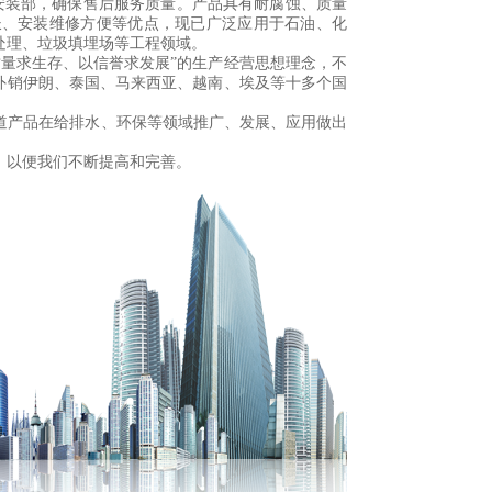
管道安装部，确保售后服务质量。产品具有耐腐蚀、质量
长、安装维修方便等优点，现已广泛应用于石油、化
处理、垃圾填埋场等工程领域。
量求生存、以信誉求发展”的生产经营思想理念，不
外销伊朗、泰国、马来西亚、越南、埃及等十多个国
产品在给排水、环保等领域推广、发展、应用做出
以便我们不断提高和完善。