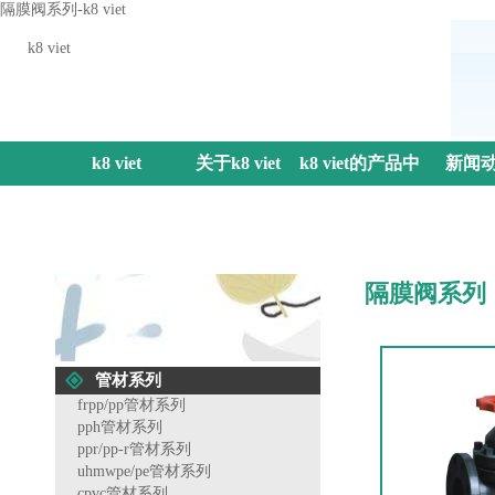
隔膜阀系列-k8 viet
k8 viet
k8 viet
关于k8 viet
k8 viet的产品中
新闻
心
隔膜阀系列
管材系列
frpp/pp管材系列
pph管材系列
ppr/pp-r管材系列
uhmwpe/pe管材系列
cpvc管材系列