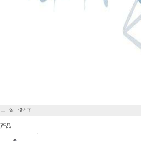
上一篇：没有了
产品