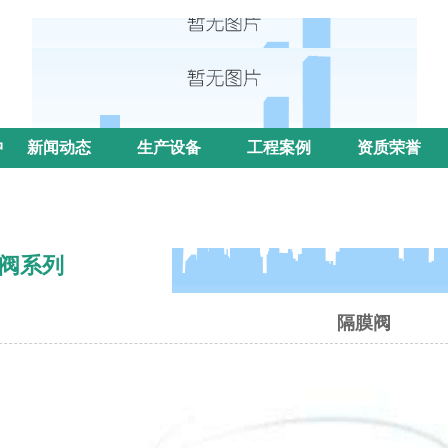
中
新闻动态
生产设备
工程案例
资质荣誉
阀系列
隔膜阀