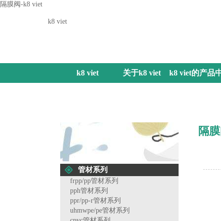
隔膜阀-k8 viet
k8 viet
k8 viet
关于k8 viet
k8 viet的产品
心
隔膜
管材系列
frpp/pp管材系列
pph管材系列
ppr/pp-r管材系列
uhmwpe/pe管材系列
cpvc管材系列