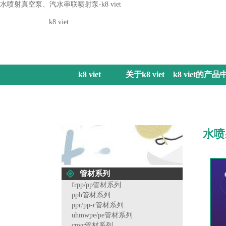
水喷射真空泵、汽水串联喷射泵-k8 viet
k8 viet
k8 viet
关于k8 viet
k8 viet的产品
心
水喷
管材系列
frpp/pp管材系列
pph管材系列
ppr/pp-r管材系列
uhmwpe/pe管材系列
cpvc管材系列