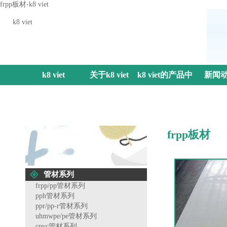
frpp板材-k8 viet
k8 viet
k8 viet
关于k8 viet
k8 viet的产品中
新闻
心
frpp板材
管材系列
frpp/pp管材系列
pph管材系列
ppr/pp-r管材系列
uhmwpe/pe管材系列
cpvc管材系列