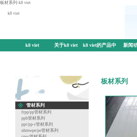
板材系列-k8 viet
k8 viet
k8 viet
关于k8 viet
k8 viet的产品中
新闻
心
板材系列
管材系列
frpp/pp管材系列
pph管材系列
ppr/pp-r管材系列
uhmwpe/pe管材系列
cpvc管材系列