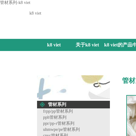
管材系列-k8 viet
k8 viet
k8 viet
关于k8 viet
k8 viet的产品
心
管材
管材系列
frpp/pp管材系列
pph管材系列
ppr/pp-r管材系列
uhmwpe/pe管材系列
cpvc管材系列