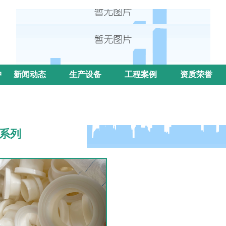
中
新闻动态
生产设备
工程案例
资质荣誉
系列