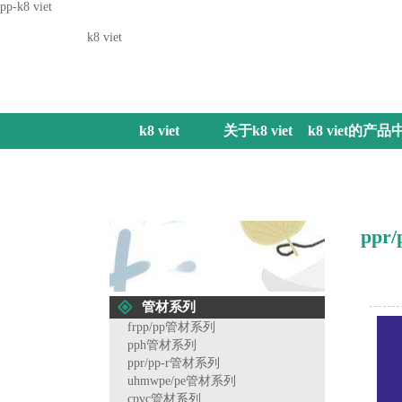
pp-k8 viet
k8 viet
k8 viet
关于k8 viet
k8 viet的产品
心
ppr
管材系列
frpp/pp管材系列
pph管材系列
ppr/pp-r管材系列
uhmwpe/pe管材系列
cpvc管材系列