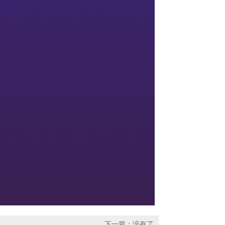
下一篇：没有了