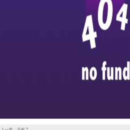
上一篇：没有了