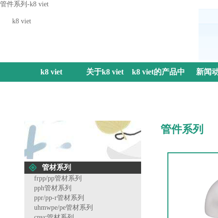
管件系列-k8 viet
k8 viet
k8 viet
关于k8 viet
k8 viet的产品中
新闻
心
管件系列
管材系列
frpp/pp管材系列
pph管材系列
ppr/pp-r管材系列
uhmwpe/pe管材系列
cpvc管材系列