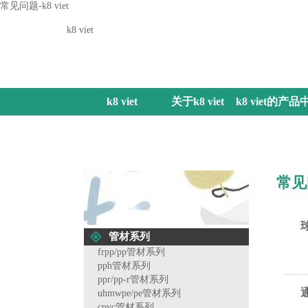
常见问题-k8 viet
k8 viet
k8 viet
关于k8 viet
k8 viet的产品
心
常见
管材系列
frpp/pp管材系列
pph管材系列
ppr/pp-r管材系列
uhmwpe/pe管材系列
cpvc管材系列