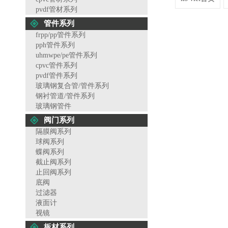
pvdf管材系列
管件系列
frpp/pp管件系列
pph管件系列
uhmwpe/pe管件系列
cpvc管件系列
pvdf管件系列
玻璃钢复合管/管件系列
钢衬管道/管件系列
玻璃钢管件
阀门系列
隔膜阀系列
球阀系列
蝶阀系列
截止阀系列
止回阀系列
底阀
过滤器
液面计
视镜
板材系列