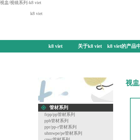
视盅/视镜系列-k8 viet
k8 viet
k8 viet
关于k8 viet
k8 viet的产品
心
视盅
管材系列
frpp/pp管材系列
pph管材系列
ppr/pp-r管材系列
uhmwpe/pe管材系列
cpvc管材系列