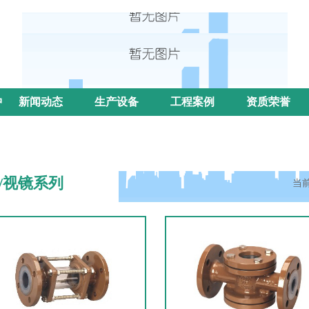
中
新闻动态
生产设备
工程案例
资质荣誉
/视镜系列
当