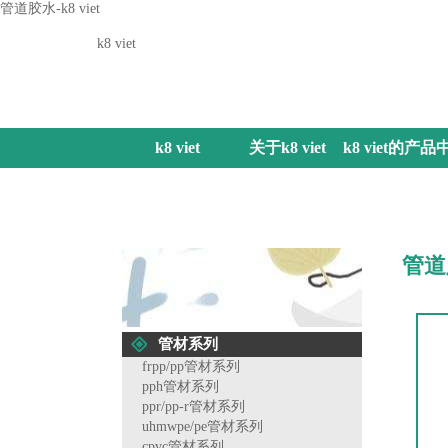
管道胶水-k8 viet
k8 viet
k8 viet
关于k8 viet
k8 viet的产品
心
管道
管材系列
frpp/pp管材系列
pph管材系列
ppr/pp-r管材系列
uhmwpe/pe管材系列
cpvc管材系列