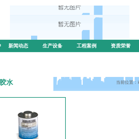
中
新闻动态
生产设备
工程案例
资质荣誉
胶水
当前位置：