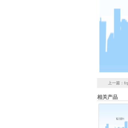
上一篇：
f
相关产品