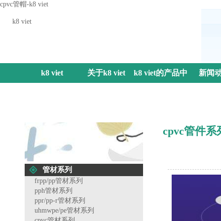
cpvc管帽-k8 viet
k8 viet
k8 viet
关于k8 viet
k8 viet的产品中
新闻
心
cpvc管件系
管材系列
frpp/pp管材系列
pph管材系列
ppr/pp-r管材系列
uhmwpe/pe管材系列
cpvc管材系列