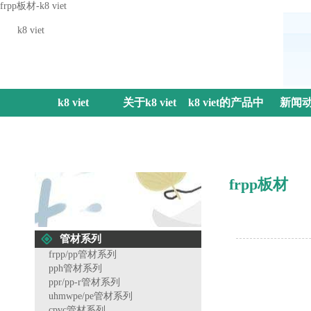
frpp板材-k8 viet
k8 viet
k8 viet
关于k8 viet
k8 viet的产品中
新闻
心
frpp板材
管材系列
frpp/pp管材系列
pph管材系列
ppr/pp-r管材系列
uhmwpe/pe管材系列
cpvc管材系列